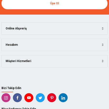
Üye Ol
Online Alışveriş
Hesabım
Müşteri Hizmetleri
Bizi Takip Edin