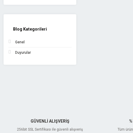
Blog Kategorileri
Genel
Duyurular
GÜVENLİ ALIŞVERİŞ
%
256bit SSL Sertifikası ile güvenli alışveriş
Tüm ürünl