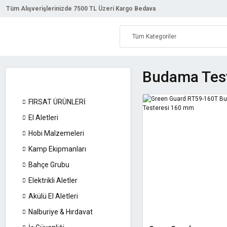
Tüm Alışverişlerinizde 7500 TL Üzeri Kargo Bedava
Budama Teste
FIRSAT ÜRÜNLERİ
El Aletleri
Hobi Malzemeleri
Kamp Ekipmanları
Bahçe Grubu
Elektrikli Aletler
Akülü El Aletleri
Nalburiye & Hırdavat