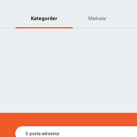
Kategoriler
Markalar