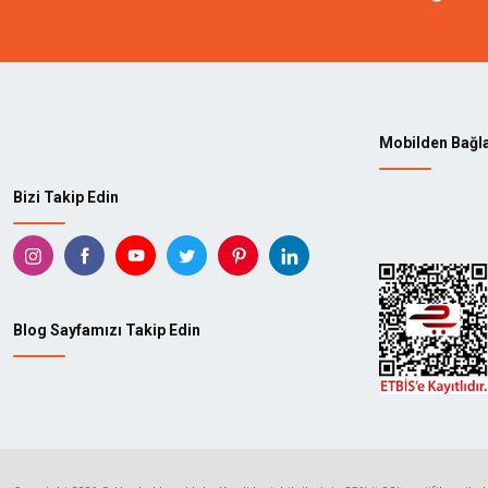
Mobilden Bağl
Bizi Takip Edin
Blog Sayfamızı Takip Edin