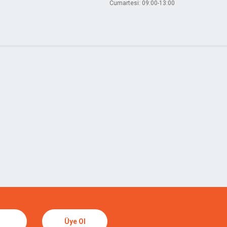
Cumartesi: 09:00-13:00
Üye Ol