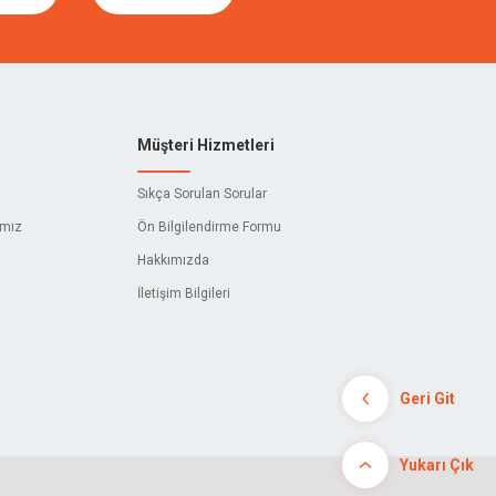
Müşteri Hizmetleri
Sıkça Sorulan Sorular
ımız
Ön Bilgilendirme Formu
Hakkımızda
İletişim Bilgileri
Geri Git
Yukarı Çık