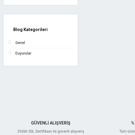
Blog Kategorileri
Genel
Duyurular
GÜVENLİ ALIŞVERİŞ
%
256bit SSL Sertifikası ile güvenli alışveriş
Tüm ürünl