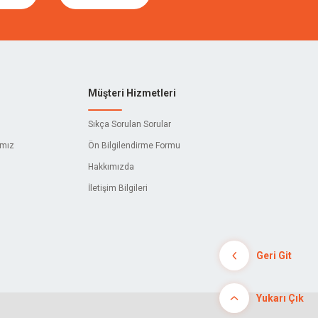
Müşteri Hizmetleri
Sıkça Sorulan Sorular
ımız
Ön Bilgilendirme Formu
Hakkımızda
İletişim Bilgileri
Geri Git
Yukarı Çık