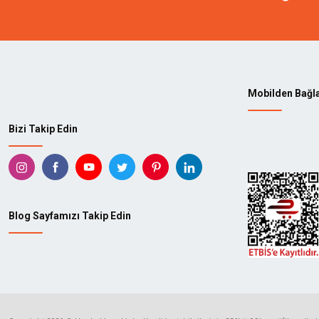
Mobilden Bağl
Bizi Takip Edin
Blog Sayfamızı Takip Edin