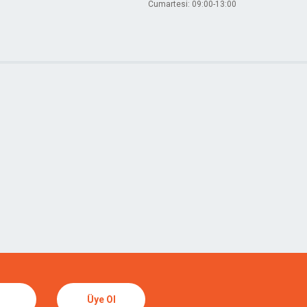
Cumartesi: 09:00-13:00
Üye Ol