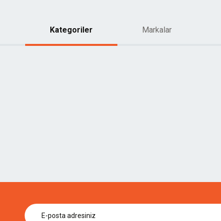
Kategoriler
Markalar