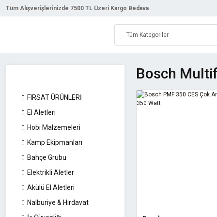
Tüm Alışverişlerinizde 7500 TL Üzeri Kargo Bedava
Bosch Multif
FIRSAT ÜRÜNLERİ
El Aletleri
Hobi Malzemeleri
Kamp Ekipmanları
Bahçe Grubu
Elektrikli Aletler
Akülü El Aletleri
Nalburiye & Hırdavat