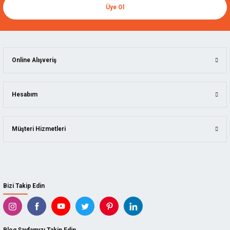
Üye Ol
Online Alışveriş
Hesabım
Müşteri Hizmetleri
Bizi Takip Edin