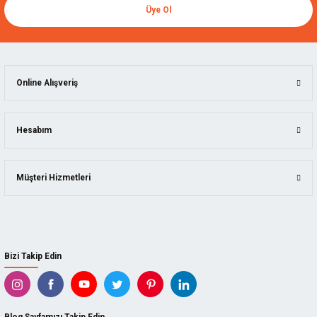
Üye Ol
Online Alışveriş
Hesabım
Müşteri Hizmetleri
Bizi Takip Edin