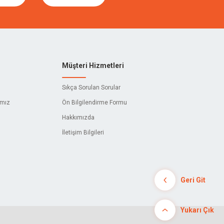
Müşteri Hizmetleri
Sıkça Sorulan Sorular
ımız
Ön Bilgilendirme Formu
Hakkımızda
İletişim Bilgileri
Geri Git
Yukarı Çık