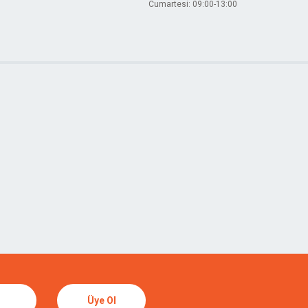
Cumartesi: 09:00-13:00
Üye Ol