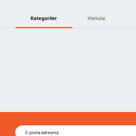
Kategoriler
Markalar