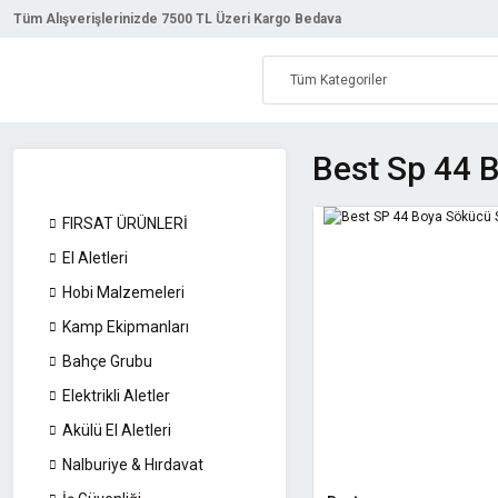
Tüm Alışverişlerinizde 7500 TL Üzeri Kargo Bedava
Best Sp 44 
FIRSAT ÜRÜNLERİ
El Aletleri
Hobi Malzemeleri
Kamp Ekipmanları
Bahçe Grubu
Elektrikli Aletler
Akülü El Aletleri
Nalburiye & Hırdavat