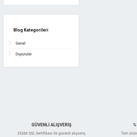
Blog Kategorileri
Genel
Duyurular
GÜVENLİ ALIŞVERİŞ
%
256bit SSL Sertifikası ile güvenli alışveriş
Tüm ürünl