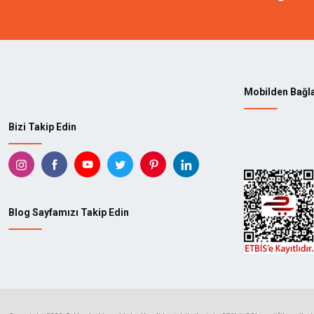
Mobilden Bağl
Bizi Takip Edin
Blog Sayfamızı Takip Edin