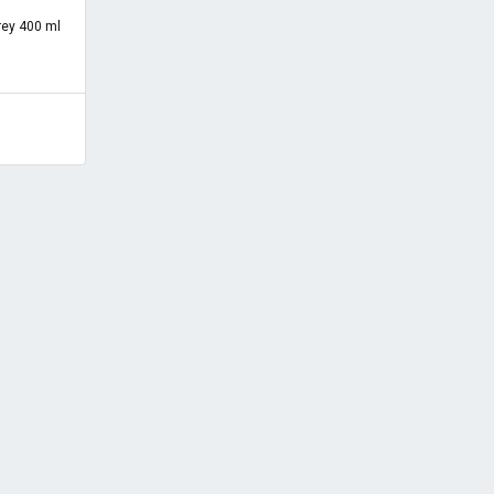
rey 400 ml