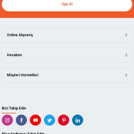
Üye Ol
Online Alışveriş
Hesabım
Müşteri Hizmetleri
Bizi Takip Edin