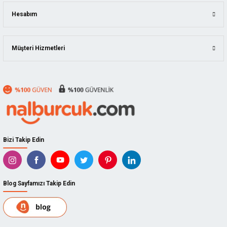
Hesabım
Müşteri Hizmetleri
Bizi Takip Edin
Blog Sayfamızı Takip Edin