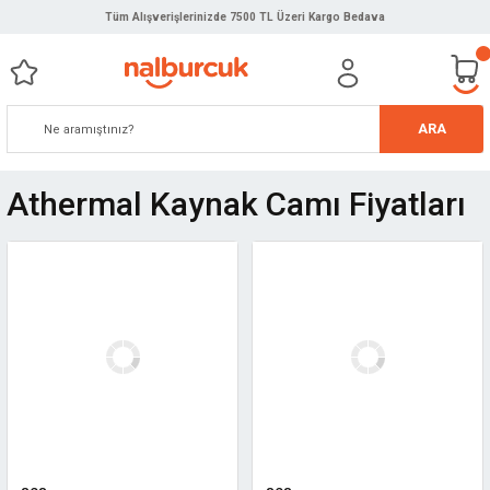
Tüm Alışverişlerinizde 7500 TL Üzeri Kargo Bedava
ARA
Athermal Kaynak Camı Fiyatları