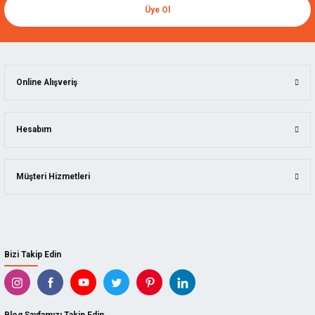
Üye Ol
Online Alışveriş
Hesabım
Müşteri Hizmetleri
Bizi Takip Edin