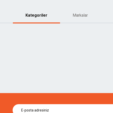
Kategoriler
Markalar