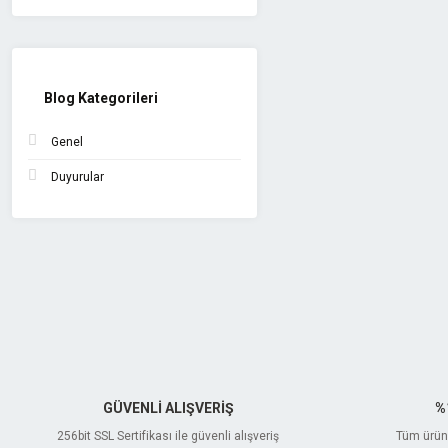
Blog Kategorileri
Genel
Duyurular
GÜVENLİ ALIŞVERİŞ
%
256bit SSL Sertifikası ile güvenli alışveriş
Tüm ürünl