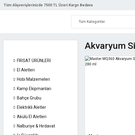
Tüm Alışverişlerinizde 7500 TL Üzeri Kargo Bedava
Akvaryum Si
FIRSAT ÜRÜNLERİ
El Aletleri
Hobi Malzemeleri
Kamp Ekipmanları
Bahçe Grubu
Elektrikli Aletler
Akülü El Aletleri
Nalburiye & Hırdavat