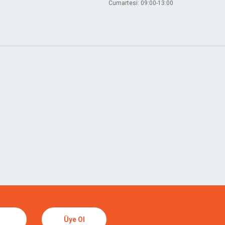
Cumartesi: 09:00-13:00
Üye Ol