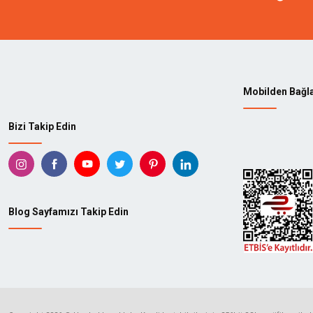
Mobilden Bağl
Bizi Takip Edin
Blog Sayfamızı Takip Edin