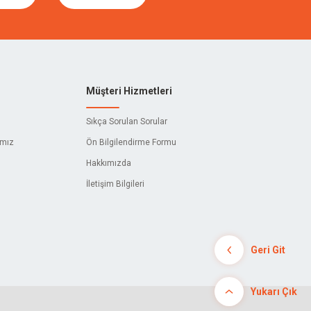
Müşteri Hizmetleri
Sıkça Sorulan Sorular
ımız
Ön Bilgilendirme Formu
Hakkımızda
İletişim Bilgileri
Geri Git
Yukarı Çık