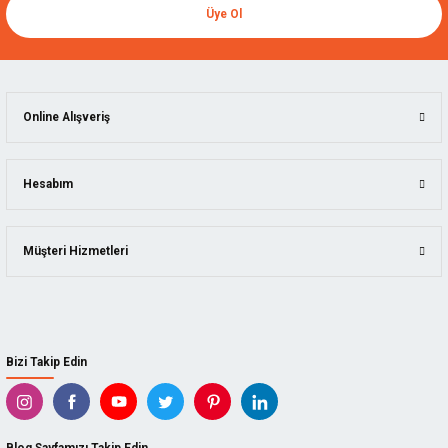
Üye Ol
Online Alışveriş
Hesabım
Müşteri Hizmetleri
Bizi Takip Edin