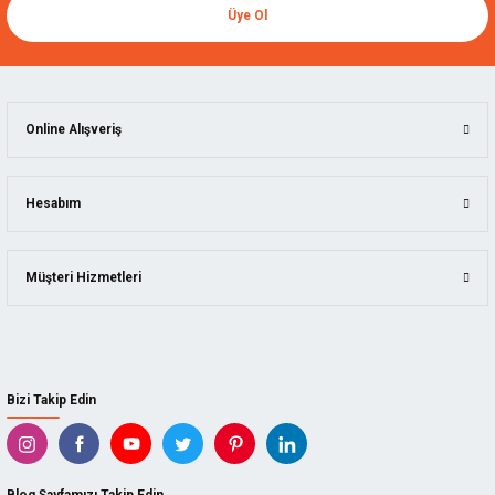
Üye Ol
Online Alışveriş
Hesabım
Müşteri Hizmetleri
Bizi Takip Edin