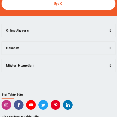
Üye Ol
Online Alışveriş
Hesabım
Müşteri Hizmetleri
Bizi Takip Edin