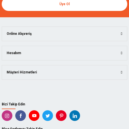
Üye Ol
Online Alışveriş
Hesabım
Müşteri Hizmetleri
Bizi Takip Edin