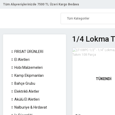
Tüm Alışverişlerinizde 7500 TL Üzeri Kargo Bedava
1/4 Lokma T
FIRSAT ÜRÜNLERİ
El Aletleri
Hobi Malzemeleri
Kamp Ekipmanları
TÜKENDİ
Bahçe Grubu
Elektrikli Aletler
Akülü El Aletleri
Nalburiye & Hırdavat