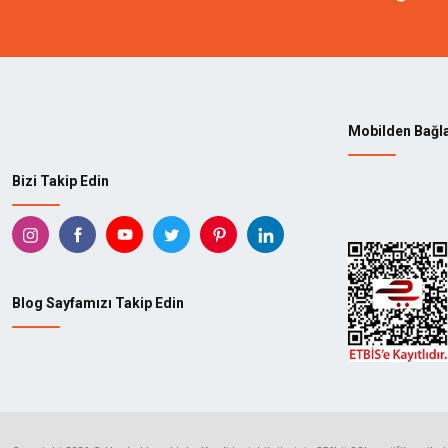
Mobilden Bağl
Bizi Takip Edin
Blog Sayfamızı Takip Edin