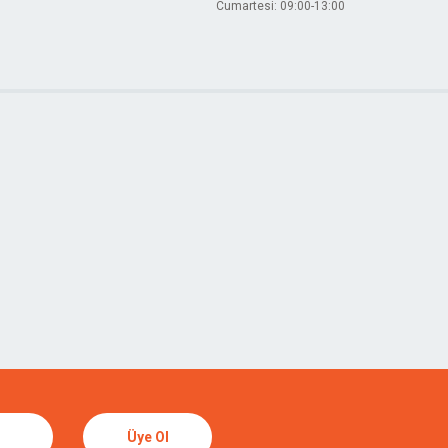
Cumartesi: 09:00-13:00
Üye Ol