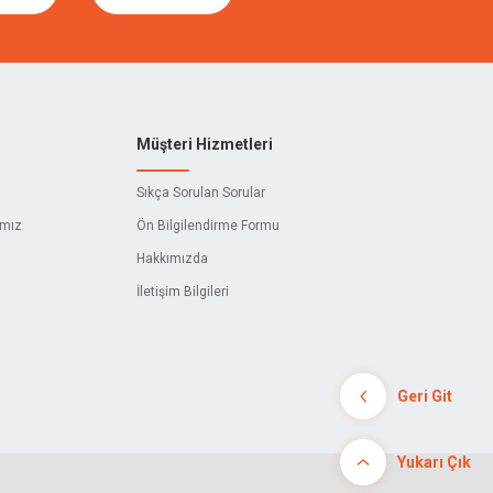
Müşteri Hizmetleri
Sıkça Sorulan Sorular
ımız
Ön Bilgilendirme Formu
Hakkımızda
İletişim Bilgileri
Geri Git
Yukarı Çık