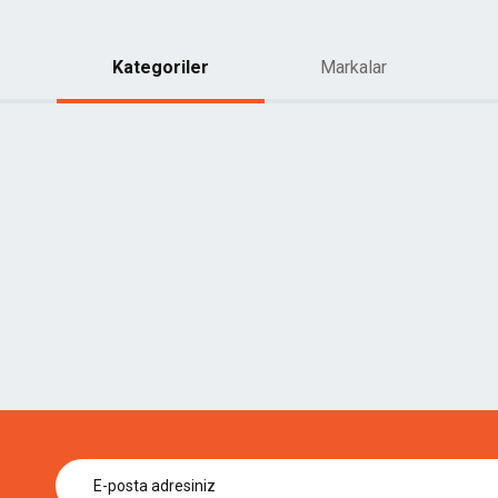
Kategoriler
Markalar