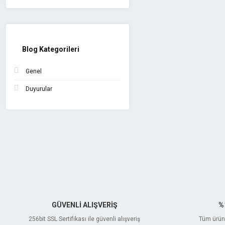
Blog Kategorileri
Genel
Duyurular
GÜVENLİ ALIŞVERİŞ
%
256bit SSL Sertifikası ile güvenli alışveriş
Tüm ürünl