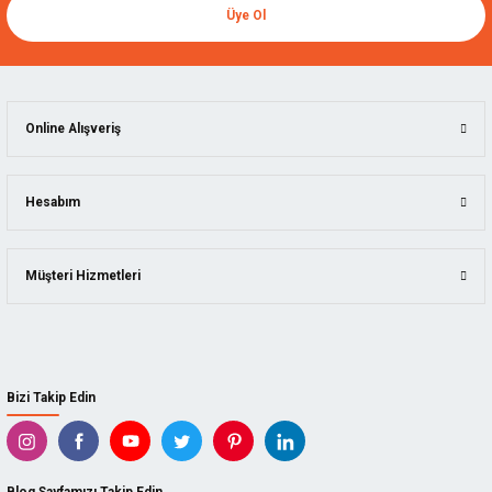
Üye Ol
Online Alışveriş
Hesabım
Müşteri Hizmetleri
Bizi Takip Edin