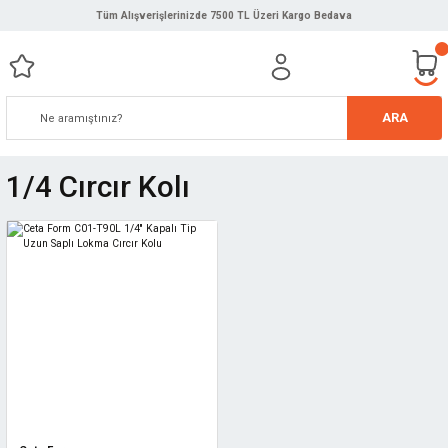
Tüm Alışverişlerinizde 7500 TL Üzeri Kargo Bedava
ARA
1/4 Cırcır Kolı