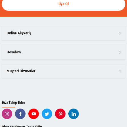
Üye Ol
Online Alışveriş
Hesabım
Müşteri Hizmetleri
Bizi Takip Edin