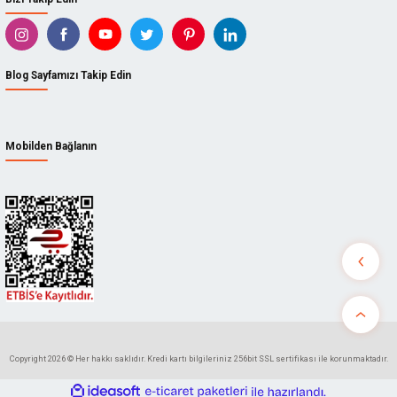
Blog Sayfamızı Takip Edin
Mobilden Bağlanın
Copyright 2026 © Her hakkı saklıdır. Kredi kartı bilgileriniz 256bit SSL sertifikası ile korunmaktadır.
ideasoft
ile
e-