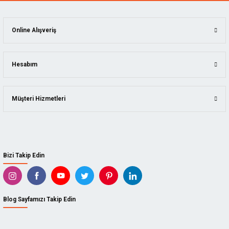
Online Alışveriş
Hesabım
Müşteri Hizmetleri
Bizi Takip Edin
Blog Sayfamızı Takip Edin