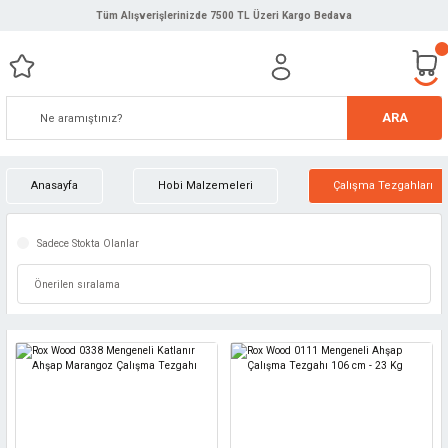
Tüm Alışverişlerinizde 7500 TL Üzeri Kargo Bedava
ARA
Anasayfa
Hobi Malzemeleri
Çalışma Tezgahları
Sadece Stokta Olanlar